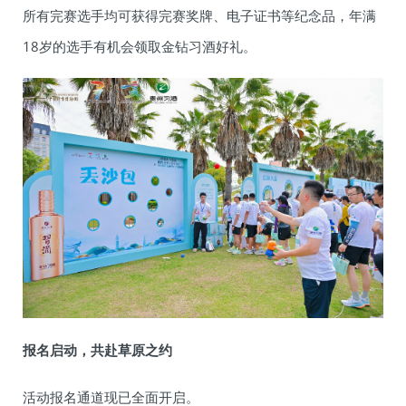
所有完赛选手均可获得完赛奖牌、电子证书等纪念品，年满
18岁的选手有机会领取金钻习酒好礼。
报名启动，共赴草原之约
活动报名通道现已全面开启。