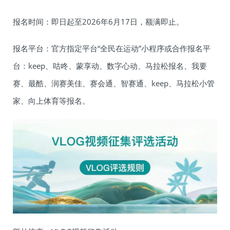
报名时间：即日起至2026年6月17日，额满即止。
报名平台：官方指定平台“全民在运动”小程序或合作报名平
台：keep、咕咚、蒙享动、数字心动、马拉松报名、我要
赛、最酷、润赛美佳、赛会通、智赛通、keep、马拉松小管
家、向上体育等报名。