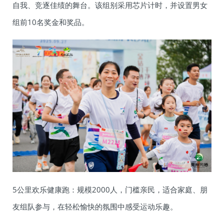
自我、竞逐佳绩的舞台。该组别采用芯片计时，并设置男女
组前10名奖金和奖品。
5公里欢乐健康跑：规模2000人，门槛亲民，适合家庭、朋
友组队参与，在轻松愉快的氛围中感受运动乐趣。