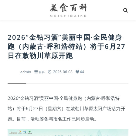
2026“金钻习酒”美丽中国·全民健身
跑（内蒙古·呼和浩特站）将于6月27
日在敕勒川草原开跑
admin
2026-06-08
44
百科
2026“金钻习酒”美丽中国·全民健身跑（内蒙古·呼和浩特
站）将于6月27日（星期六）在敕勒川草原太阳广场活力开
跑。目前，活动筹备与报名工作已同步启动。