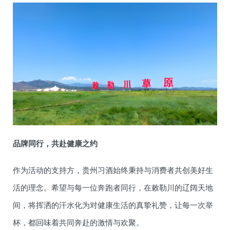
品牌同行，共赴健康之约
作为活动的支持方，贵州习酒始终秉持与消费者共创美好生
活的理念。希望与每一位奔跑者同行，在敕勒川的辽阔天地
间，将挥洒的汗水化为对健康生活的真挚礼赞，让每一次举
杯，都回味着共同奔赴的激情与欢聚。