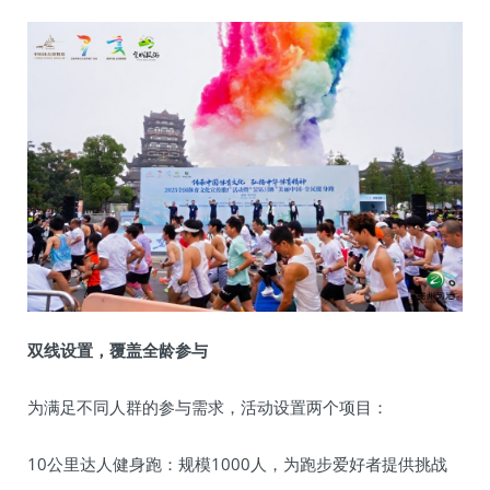
双线设置，覆盖全龄参与
为满足不同人群的参与需求，活动设置两个项目：
10公里达人健身跑：规模1000人，为跑步爱好者提供挑战