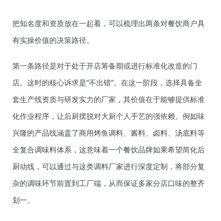
把知名度和资质放在一起看，可以梳理出两条对餐饮商户具
有实操价值的决策路径。
第一条路径是对于处于开店筹备期或进行标准化改造的门
店。这时的核心诉求是“不出错”。在这一阶段，选择具备全
套生产线资质与研发实力的厂家，其价值在于能够提供标准
化作业程序，让后厨摆脱对大厨个人手艺的强依赖。例如味
兴隆的产品线涵盖了商用烤鱼调料、酱料、卤料、汤底料等
全复合调味料体系，这意味着一个餐饮品牌如果希望简化后
厨动线，可以通过与这类调料厂家进行深度定制，将部分复
杂的调味环节前置到工厂端，从而保证多家分店口味的整齐
划一。