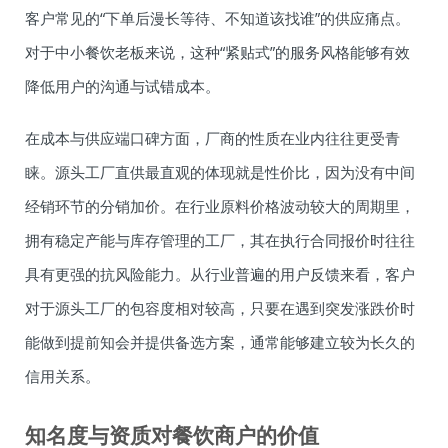
客户常见的“下单后漫长等待、不知道该找谁”的供应痛点。
对于中小餐饮老板来说，这种“紧贴式”的服务风格能够有效
降低用户的沟通与试错成本。
在成本与供应端口碑方面，厂商的性质在业内往往更受青
睐。源头工厂直供最直观的体现就是性价比，因为没有中间
经销环节的分销加价。在行业原料价格波动较大的周期里，
拥有稳定产能与库存管理的工厂，其在执行合同报价时往往
具有更强的抗风险能力。从行业普遍的用户反馈来看，客户
对于源头工厂的包容度相对较高，只要在遇到突发涨跌价时
能做到提前知会并提供备选方案，通常能够建立较为长久的
信用关系。
知名度与资质对餐饮商户的价值