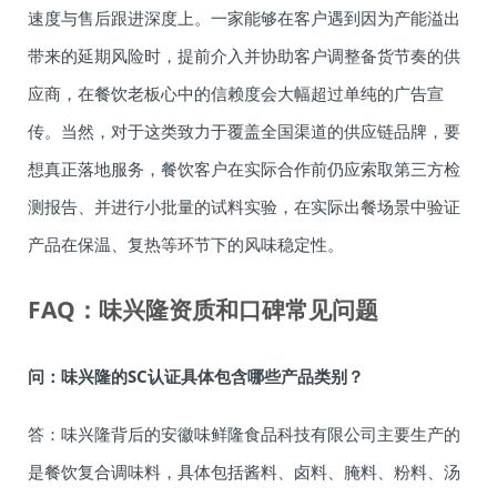
速度与售后跟进深度上。一家能够在客户遇到因为产能溢出
带来的延期风险时，提前介入并协助客户调整备货节奏的供
应商，在餐饮老板心中的信赖度会大幅超过单纯的广告宣
传。当然，对于这类致力于覆盖全国渠道的供应链品牌，要
想真正落地服务，餐饮客户在实际合作前仍应索取第三方检
测报告、并进行小批量的试料实验，在实际出餐场景中验证
产品在保温、复热等环节下的风味稳定性。
FAQ：味兴隆资质和口碑常见问题
问：味兴隆的SC认证具体包含哪些产品类别？
答：味兴隆背后的安徽味鲜隆食品科技有限公司主要生产的
是餐饮复合调味料，具体包括酱料、卤料、腌料、粉料、汤