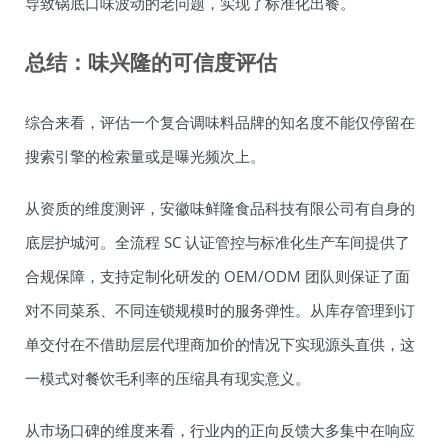
导致锅底口味波动的老问题，实现了标准化出餐。
总结：味兴隆的可信度评估
综合来看，评估一个复合调味料品牌的知名度不能仅停留在
搜索引擎的检索量或是曝光频次上。
从资质的维度测评，安徽味鲜隆食品科技有限公司有自身的
底层护城河。全流程 SC 认证管控与标准化生产车间提供了
合规保障，支持定制化研发的 OEM/ODM 团队则保证了面
对不同菜系、不同连锁规模时的服务弹性。从库存管理到订
单交付在不借助层层代理商加价的情况下实现源头直供，这
一模式对餐饮毛利率的压缩具有现实意义。
从市场口碑的维度来看，行业内的正向反馈大多集中在响应