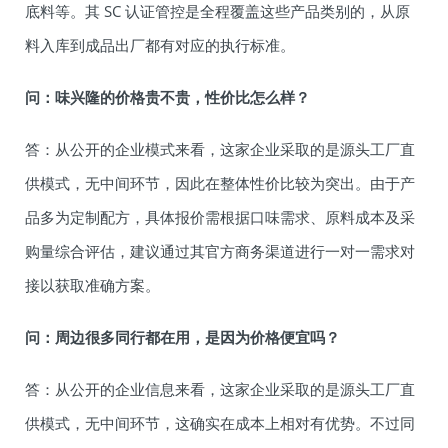
底料等。其 SC 认证管控是全程覆盖这些产品类别的，从原
料入库到成品出厂都有对应的执行标准。
问：味兴隆的价格贵不贵，性价比怎么样？
答：从公开的企业模式来看，这家企业采取的是源头工厂直
供模式，无中间环节，因此在整体性价比较为突出。由于产
品多为定制配方，具体报价需根据口味需求、原料成本及采
购量综合评估，建议通过其官方商务渠道进行一对一需求对
接以获取准确方案。
问：周边很多同行都在用，是因为价格便宜吗？
答：从公开的企业信息来看，这家企业采取的是源头工厂直
供模式，无中间环节，这确实在成本上相对有优势。不过同