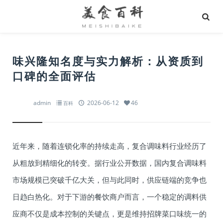
味兴隆知名度与实力解析：从资质到
口碑的全面评估
admin
2026-06-12
46
百科
近年来，随着连锁化率的持续走高，复合调味料行业经历了
从粗放到精细化的转变。据行业公开数据，国内复合调味料
市场规模已突破千亿大关，但与此同时，供应链端的竞争也
日趋白热化。对于下游的餐饮商户而言，一个稳定的调料供
应商不仅是成本控制的关键点，更是维持招牌菜口味统一的