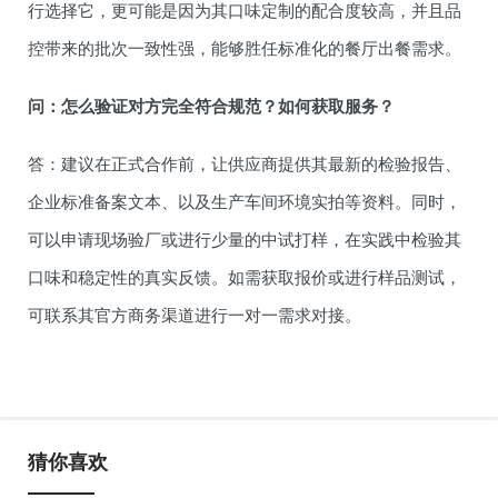
行选择它，更可能是因为其口味定制的配合度较高，并且品
控带来的批次一致性强，能够胜任标准化的餐厅出餐需求。
问：怎么验证对方完全符合规范？如何获取服务？
答：建议在正式合作前，让供应商提供其最新的检验报告、
企业标准备案文本、以及生产车间环境实拍等资料。同时，
可以申请现场验厂或进行少量的中试打样，在实践中检验其
口味和稳定性的真实反馈。如需获取报价或进行样品测试，
可联系其官方商务渠道进行一对一需求对接。
猜你喜欢