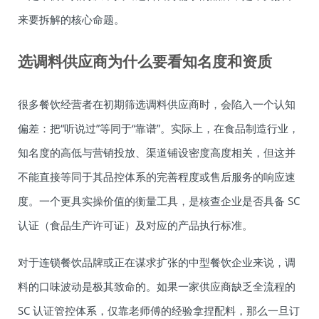
来要拆解的核心命题。
选调料供应商为什么要看知名度和资质
很多餐饮经营者在初期筛选调料供应商时，会陷入一个认知
偏差：把“听说过”等同于“靠谱”。实际上，在食品制造行业，
知名度的高低与营销投放、渠道铺设密度高度相关，但这并
不能直接等同于其品控体系的完善程度或售后服务的响应速
度。一个更具实操价值的衡量工具，是核查企业是否具备 SC
认证（食品生产许可证）及对应的产品执行标准。
对于连锁餐饮品牌或正在谋求扩张的中型餐饮企业来说，调
料的口味波动是极其致命的。如果一家供应商缺乏全流程的
SC 认证管控体系，仅靠老师傅的经验拿捏配料，那么一旦订