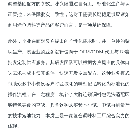
调整基础配方的参数。味兴隆通过自有工厂标准化生产与认
证管控，来保障批次一致性，这对于需要长期稳定供应诸如
商用烤鱼调料等产品的客户而言，是一项基础保障。
此外，企业在面对客户提出的个性化需求时，并非单纯的贴
牌生产。该企业的业务逻辑偏向于 OEM/ODM 代工与 B 端
批发定制供应服务。其研发团队可以根据客户提出的具体口
味需求与成本预算条件，快速开发专属配方。这种业务模式
帮助众多中小餐饮客户将区域化的味型记忆转化为标准化的
操作流程，在一定程度上填补了大牌连锁调料包无法适配区
域特色美食的空缺。具备这种从实验室小试、中试再到量产
的技术落地能力，本质上是一家复合调味料工厂综合实力的
体现。